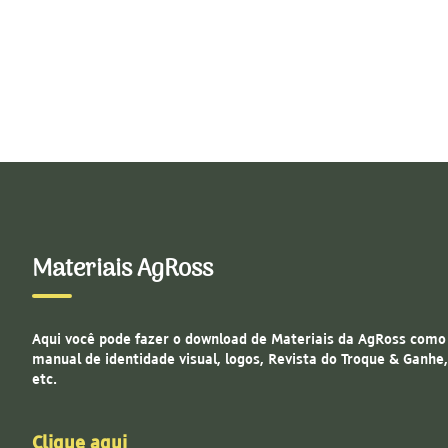
Materiais AgRoss
Aqui você pode fazer o download de Materiais da AgRoss como
manual de identidade visual, logos, Revista do Troque & Ganhe,
etc.
Clique aqui