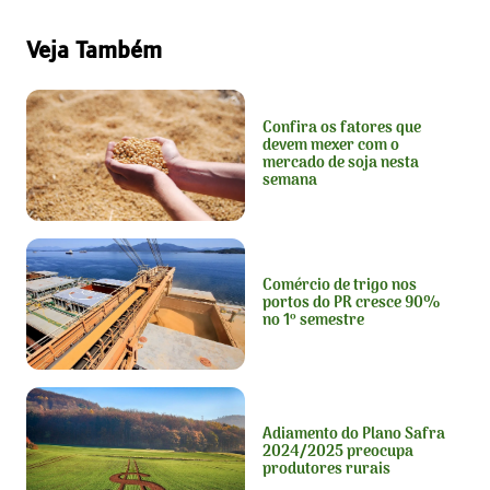
Veja Também
Confira os fatores que
devem mexer com o
mercado de soja nesta
semana
Comércio de trigo nos
portos do PR cresce 90%
no 1º semestre
Adiamento do Plano Safra
2024/2025 preocupa
produtores rurais