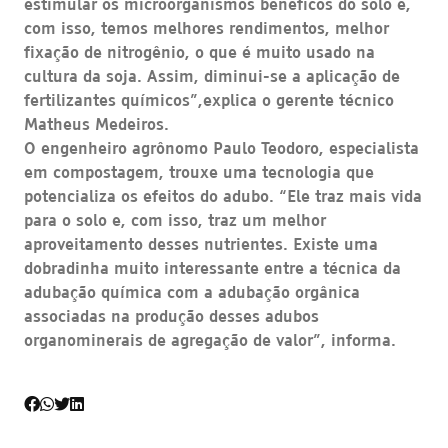
estimular os microorganismos benéficos do solo e,
com isso, temos melhores rendimentos, melhor
fixação de nitrogênio, o que é muito usado na
cultura da soja. Assim, diminui-se a aplicação de
fertilizantes químicos”,explica o gerente técnico
Matheus Medeiros.
O engenheiro agrônomo Paulo Teodoro, especialista
em compostagem, trouxe uma tecnologia que
potencializa os efeitos do adubo. “Ele traz mais vida
para o solo e, com isso, traz um melhor
aproveitamento desses nutrientes. Existe uma
dobradinha muito interessante entre a técnica da
adubação química com a adubação orgânica
associadas na produção desses adubos
organominerais de agregação de valor”, informa.