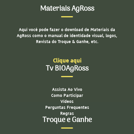
Materiais AgRoss
Aqui você pode fazer o download de Materiais da
AgRoss como o manual de identidade visual, logos,
Revista do Troque & Ganhe, etc.
Clique aqui
Tv BIOAgRoss
Assista Ao Vivo
Como Participar
Vídeos
Perguntas Frequentes
Regras
Troque e Ganhe