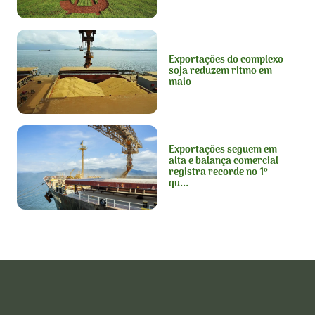
Exportações do complexo
soja reduzem ritmo em
maio
Exportações seguem em
alta e balança comercial
registra recorde no 1º
qu...