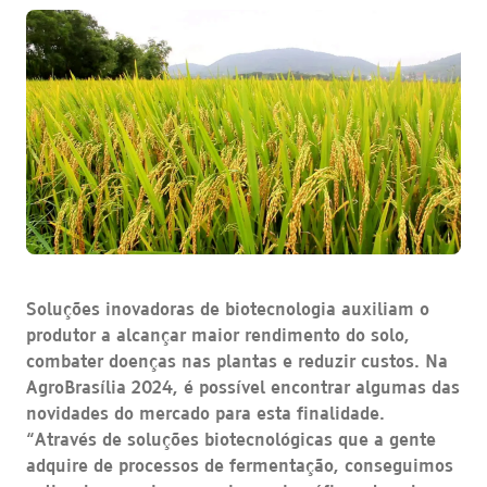
Soluções inovadoras de biotecnologia auxiliam o
produtor a alcançar maior rendimento do solo,
combater doenças nas plantas e reduzir custos. Na
AgroBrasília 2024, é possível encontrar algumas das
novidades do mercado para esta finalidade.
“Através de soluções biotecnológicas que a gente
adquire de processos de fermentação, conseguimos