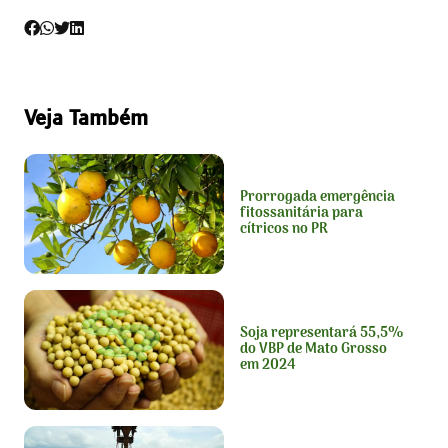
Veja Também
Prorrogada emergência
fitossanitária para
cítricos no PR
Soja representará 55,5%
do VBP de Mato Grosso
em 2024