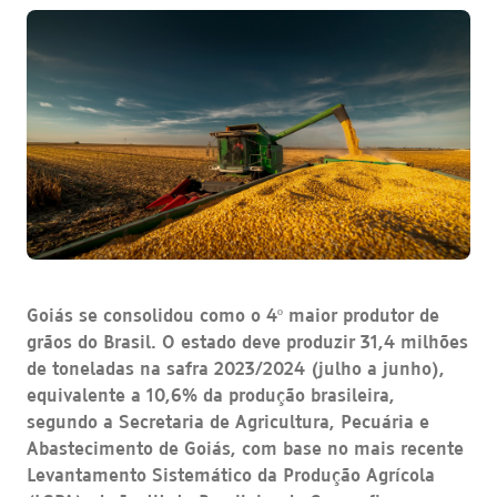
Goiás se consolidou como o 4º maior produtor de
grãos do Brasil. O estado deve produzir 31,4 milhões
de toneladas na safra 2023/2024 (julho a junho),
equivalente a 10,6% da produção brasileira,
segundo a Secretaria de Agricultura, Pecuária e
Abastecimento de Goiás, com base no mais recente
Levantamento Sistemático da Produção Agrícola