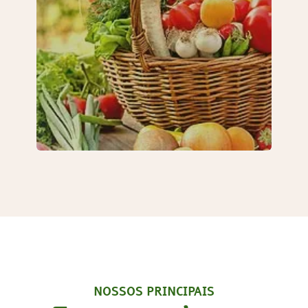
NOSSOS PRINCIPAIS