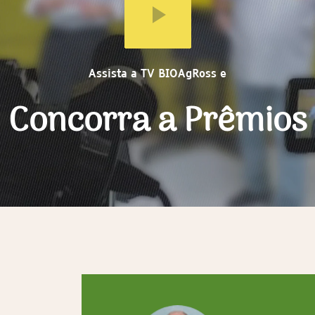
Assista a TV BIOAgRoss e
Concorra a Prêmios