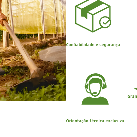
Confiabilidade e segurança
Gran
Orientação técnica exclusiva