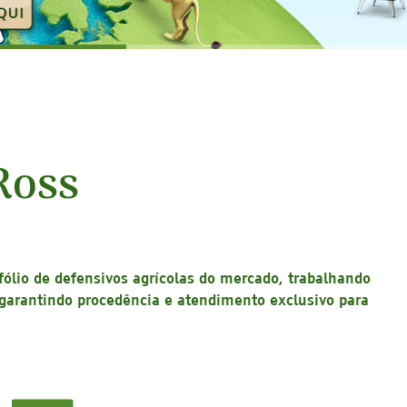
Ross
fólio de defensivos agrícolas do mercado, trabalhando
garantindo procedência e atendimento exclusivo para