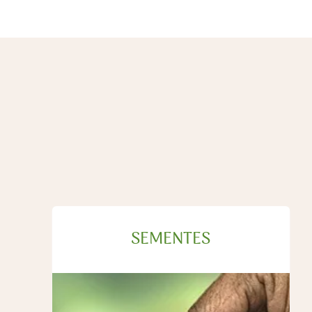
SEMENTES