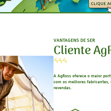
VANTAGENS DE SER
Cliente Ag
A AgRoss oferece o maior port
com os melhores fabricantes, 
revendas.