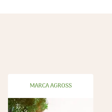
MARCA AGROSS