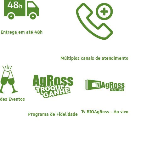
Entrega em até 48h
Múltiplos canais de atendimento
des Eventos
Tv BIOAgRoss - Ao vivo
Programa de Fidelidade