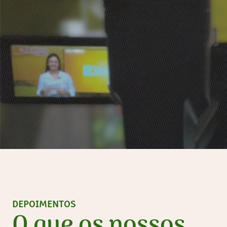
DEPOIMENTOS
O que os nossos