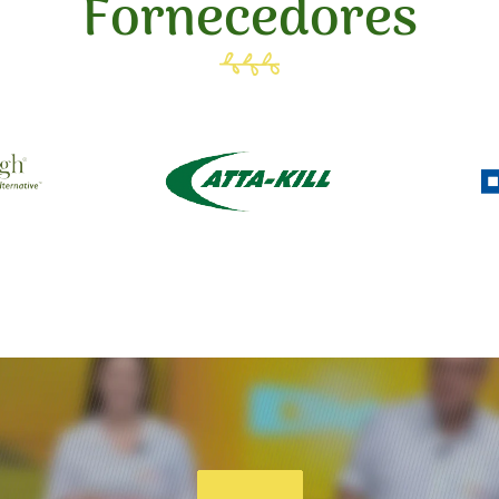
Fornecedores