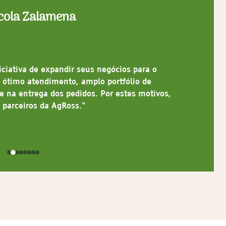
ícola Zalamena
ciativa de expandir seus negócios para o
 ótimo atendimento, amplo portfólio de
e na entrega dos pedidos. Por estes motivos,
 parceiros da AgRoss."