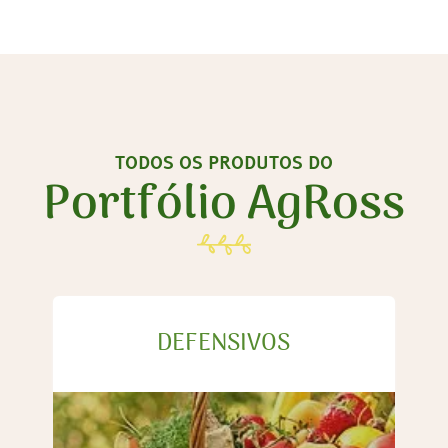
TODOS OS PRODUTOS DO
Portfólio AgRoss
DEFENSIVOS